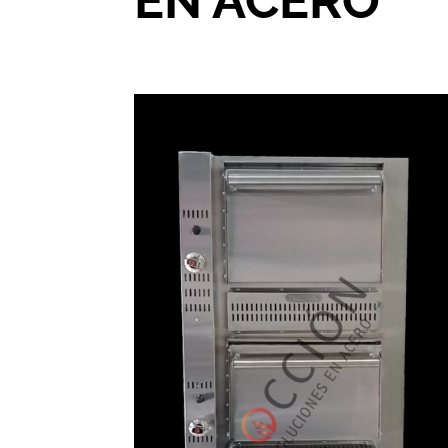
EN ACERO