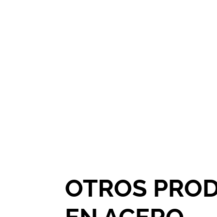
CARACTERISTICAS PRINC
OTROS PRO