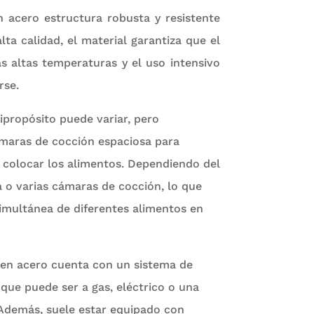
 acero estructura robusta y resistente
lta calidad, el material garantiza que el
s altas temperaturas y el uso intensivo
rse.
ipropósito puede variar, pero
maras de cocción espaciosa para
 colocar los alimentos. Dependiendo del
 o varias cámaras de cocción, lo que
imultánea de diferentes alimentos en
 en acero cuenta con un sistema de
 que puede ser a gas, eléctrico o una
Además, suele estar equipado con