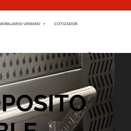
MOBILIARIO URBANO
COTIZADOR
POSITO