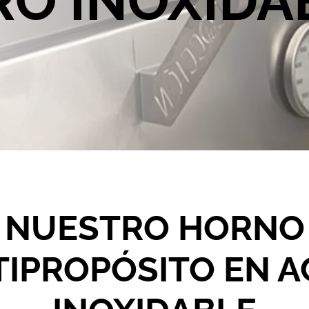
RO INOXIDA
NUESTRO HORNO
IPROPÓSITO EN 